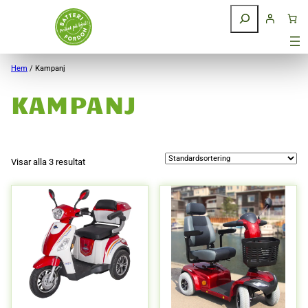
Sök
Hem
/ Kampanj
KAMPANJ
Visar alla 3 resultat